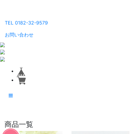
るり工房
TEL 0182-32-9579
お問い合わせ
商品一覧