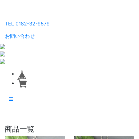
るり工房
TEL 0182-32-9579
お問い合わせ
商品一覧