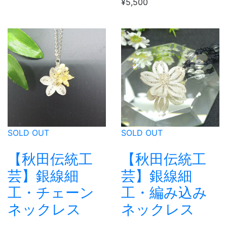
¥5,500
SOLD OUT
SOLD OUT
【秋田伝統工
【秋田伝統工
芸】銀線細
芸】銀線細
工・チェーン
工・編み込み
ネックレス
ネックレス