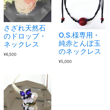
さざれ天然石
O.S.様専用・
のドロップ・
純赤とんぼ玉
ネックレス
のネックレス
¥6,500
¥5,000