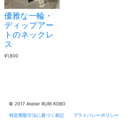
優雅な一輪・
ディップアー
トのネックレ
ス
¥1,800
© 2017 Atelier RURI KOBO
特定商取引法に基づく表記
プライバシーポリシー