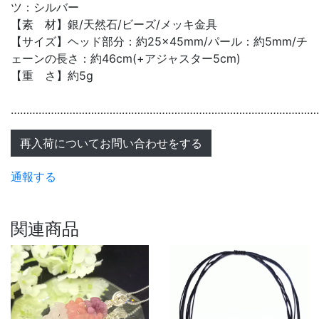
ツ：シルバー
【素 材】銀/天然石/ビーズ/メッキ金具
【サイズ】ヘッド部分：約25×45mm/パール：約5mm/チ
ェーンの長さ：約46cm(+アジャスター5cm)
【重 さ】約5g
………………………………………………………………………………………
再入荷についてお問い合わせをする
通報する
関連商品