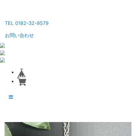
るり工房
TEL 0182-32-9579
お問い合わせ