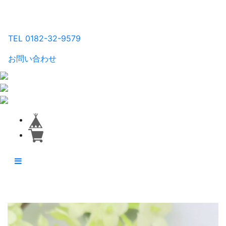
るり工房
TEL 0182-32-9579
お問い合わせ