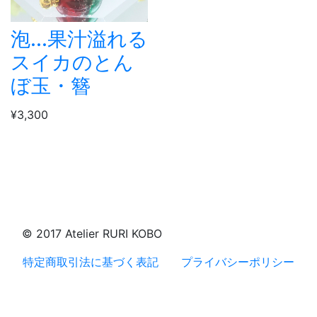
泡...果汁溢れる
スイカのとん
ぼ玉・簪
¥3,300
© 2017 Atelier RURI KOBO
特定商取引法に基づく表記
プライバシーポリシー