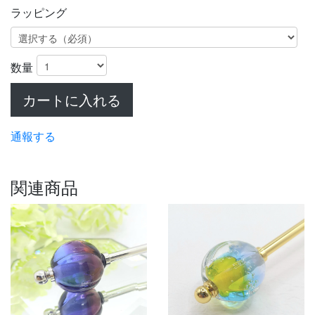
ラッピング
数量
カートに入れる
通報する
関連商品