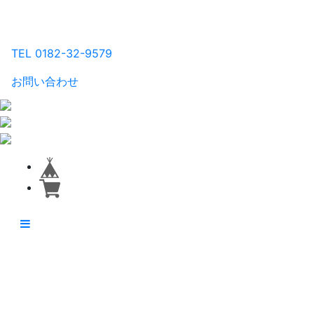
るり工房
TEL 0182-32-9579
お問い合わせ