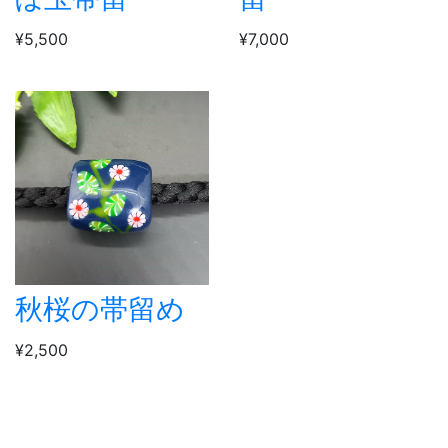
¥5,500
¥7,000
秋桜の帯留め
¥2,500