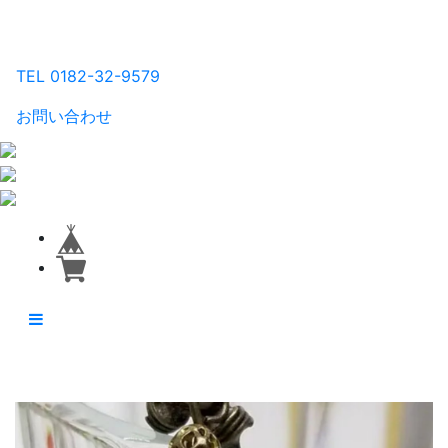
るり工房
TEL 0182-32-9579
お問い合わせ