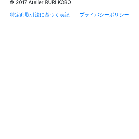
© 2017 Atelier RURI KOBO
特定商取引法に基づく表記
プライバシーポリシー