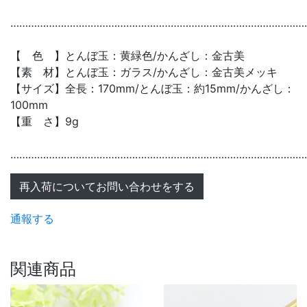
………………………………………………………………………………………
【 色 】とんぼ玉：黄緑色/かんざし：金古美
【素 材】とんぼ玉：ガラス/かんざし：金古美メッキ
【サイズ】全長：170mm/とんぼ玉：約15mm/かんざし：
100mm
【重 さ】9g
………………………………………………………………………………………
再入荷についてお問い合わせをする
通報する
関連商品