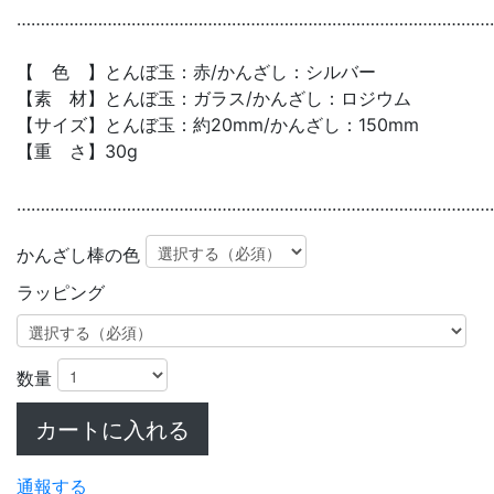
………………………………………………………………………………………
【 色 】とんぼ玉：赤/かんざし：シルバー
【素 材】とんぼ玉：ガラス/かんざし：ロジウム
【サイズ】とんぼ玉：約20mm/かんざし：150mm
【重 さ】30g
………………………………………………………………………………………
かんざし棒の色
ラッピング
数量
カートに入れる
通報する