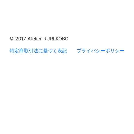
© 2017 Atelier RURI KOBO
特定商取引法に基づく表記
プライバシーポリシー