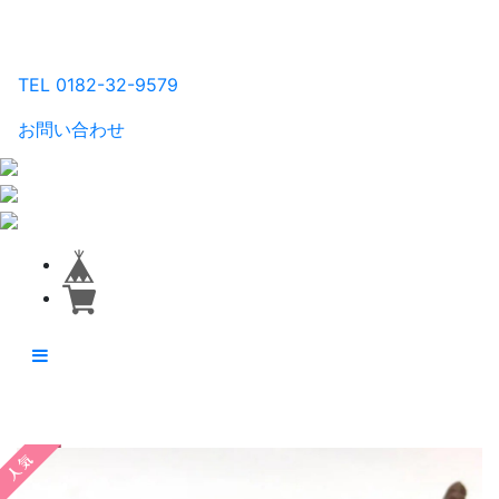
るり工房
TEL 0182-32-9579
お問い合わせ