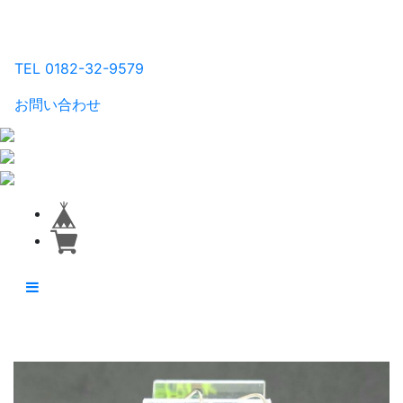
るり工房
TEL 0182-32-9579
お問い合わせ