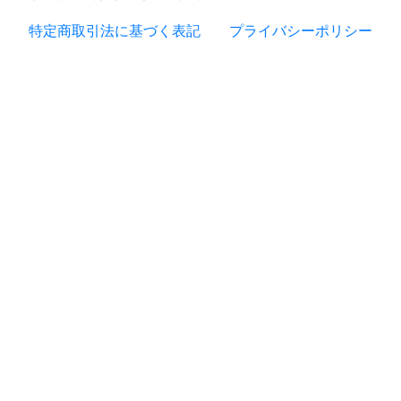
特定商取引法に基づく表記
プライバシーポリシー