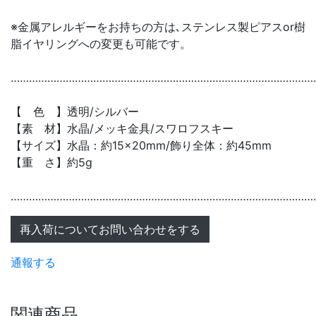
※金属アレルギーをお持ちの方は､ステンレス製ピアスor樹
脂イヤリングへの変更も可能です。
………………………………………………………………………………………
【 色 】透明/シルバー
【素 材】水晶/メッキ金具/スワロフスキー
【サイズ】水晶：約15×20mm/飾り全体：約45mm
【重 さ】約5g
………………………………………………………………………………………
再入荷についてお問い合わせをする
通報する
関連商品