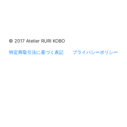
© 2017 Atelier RURI KOBO
特定商取引法に基づく表記
プライバシーポリシー