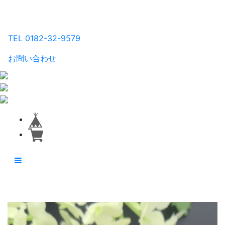
るり工房
TEL 0182-32-9579
お問い合わせ