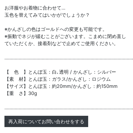
お洋服やお着物に合わせて…
玉色を替えてみてはいかがでしょうか？
※かんざしの色はゴールドへの変更も可能です。
※振動でネジが緩むことがございます。こまめに閉め直し
ていただくか、接着剤などで止めてご使用ください。
………………………………………………………………………………………
【 色 】とんぼ玉：白､透明 / かんざし：シルバー
【素 材】とんぼ玉：ガラス/かんざし：ロジウム
【サイズ】とんぼ玉：約20mm/かんざし：約150mm
【重 さ】30g
………………………………………………………………………………………
再入荷についてお問い合わせをする