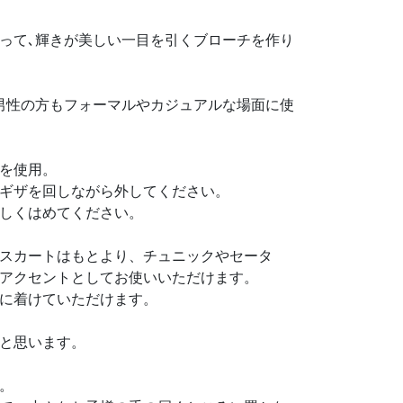
って､輝きが美しい一目を引くブローチを作り
男性の方もフォーマルやカジュアルな場面に使
を使用。
ギザを回しながら外してください。
しくはめてください。
スカートはもとより、チュニックやセータ
アクセントとしてお使いいただけます。
に着けていただけます。
と思います。
。