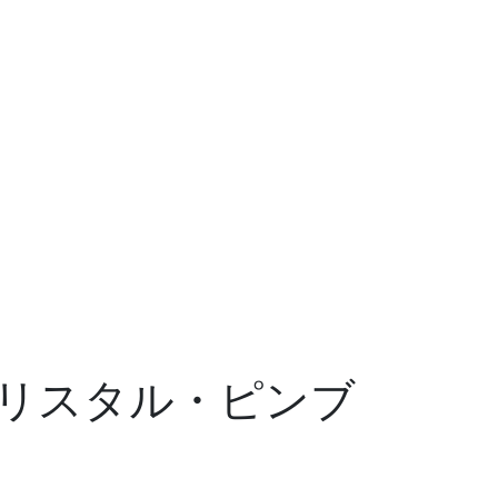
リスタル・ピンブ