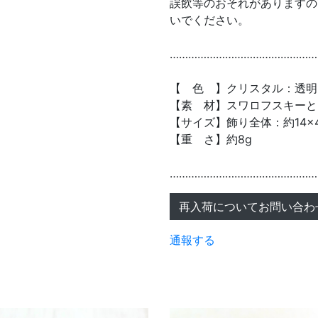
誤飲等のおそれがありますの
いでください。
…………………………………………
【 色 】クリスタル：透明
【素 材】スワロフスキーと
【サイズ】飾り全体：約14×
【重 さ】約8g
…………………………………………
再入荷についてお問い合わ
通報する