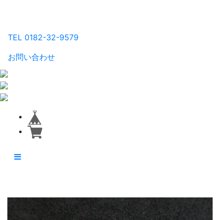
るり工房
TEL 0182-32-9579
お問い合わせ