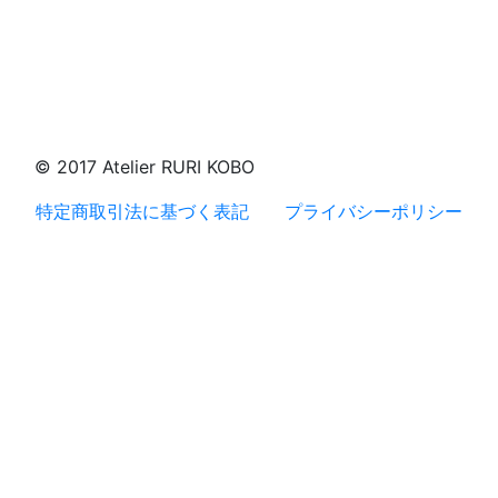
© 2017 Atelier RURI KOBO
特定商取引法に基づく表記
プライバシーポリシー