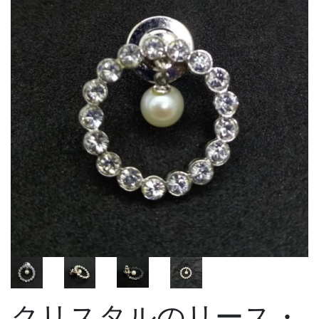
クリスタルのリース・