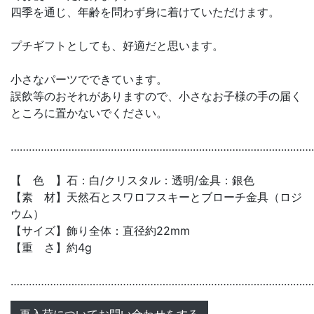
四季を通じ、年齢を問わず身に着けていただけます。
プチギフトとしても、好適だと思います。
小さなパーツでできています。
誤飲等のおそれがありますので、小さなお子様の手の届く
ところに置かないでください。
………………………………………………………………………………………
【 色 】石：白/クリスタル：透明/金具：銀色
【素 材】天然石とスワロフスキーとブローチ金具（ロジ
ウム）
【サイズ】飾り全体：直径約22mm
【重 さ】約4g
………………………………………………………………………………………