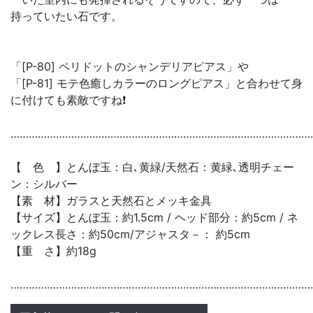
持っていたい石です。
「[P-80] ペリドットのシャンデリアピアス」や
「[P-81] モテ色癒しカラーのロングピアス」と合わせて身
に付けても素敵ですね❗
………………………………………………………………………………………
【 色 】とんぼ玉：白､黄緑/天然石：黄緑､透明チェー
ン：シルバー
【素 材】ガラスと天然石とメッキ金具
【サイズ】とんぼ玉：約1.5cm / ヘッド部分：約5cm / ネ
ックレス長さ：約50cm/アジャスタ－： 約5cm
【重 さ】約18g
………………………………………………………………………………………