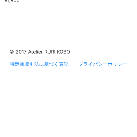
¥1,800
© 2017 Atelier RURI KOBO
特定商取引法に基づく表記
プライバシーポリシー