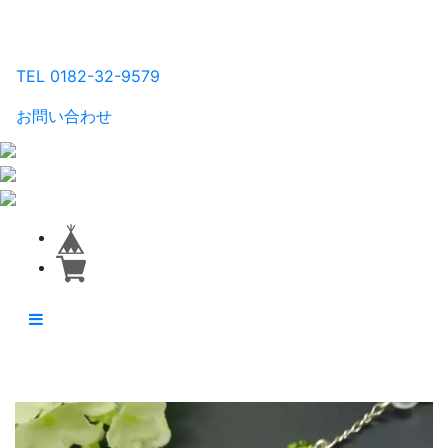
るり工房
TEL 0182-32-9579
お問い合わせ