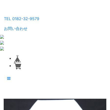
るり工房
TEL 0182-32-9579
お問い合わせ