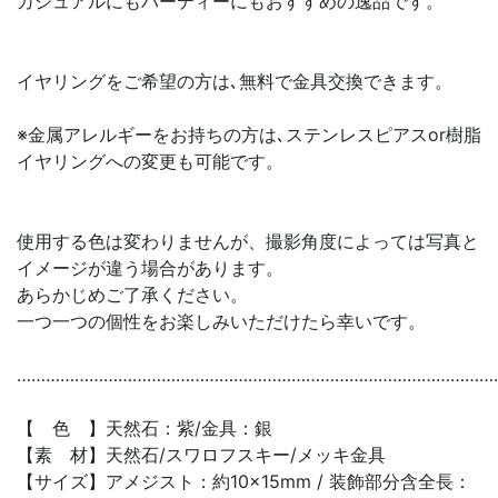
カジュアルにもパーティーにもおすすめの逸品です。
イヤリングをご希望の方は､無料で金具交換できます。
※金属アレルギーをお持ちの方は､ステンレスピアスor樹脂
イヤリングへの変更も可能です。
使用する色は変わりませんが、撮影角度によっては写真と
イメージが違う場合があります。
あらかじめご了承ください。
一つ一つの個性をお楽しみいただけたら幸いです。
………………………………………………………………………………………
【 色 】天然石：紫/金具：銀
【素 材】天然石/スワロフスキー/メッキ金具
【サイズ】アメジスト：約10×15mm / 装飾部分含全長：