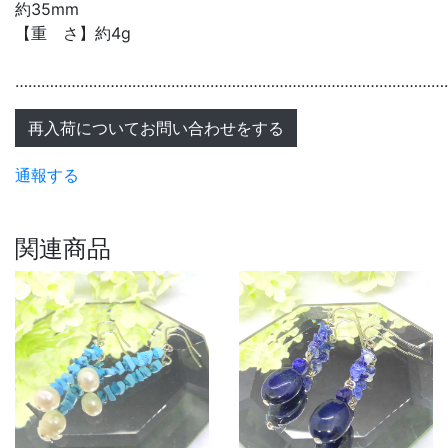
約35mm
【重 さ】約4g
………………………………………………………………………………………
再入荷についてお問い合わせをする
通報する
関連商品