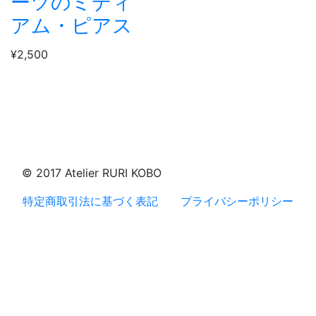
ーツのミディ
アム・ピアス
¥2,500
© 2017 Atelier RURI KOBO
特定商取引法に基づく表記
プライバシーポリシー