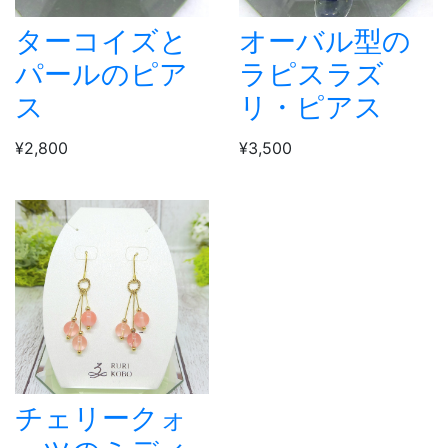
ターコイズと
オーバル型の
パールのピア
ラピスラズ
ス
リ・ピアス
¥2,800
¥3,500
チェリークォ