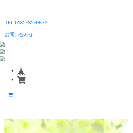
るり工房
TEL 0182-32-9579
お問い合わせ