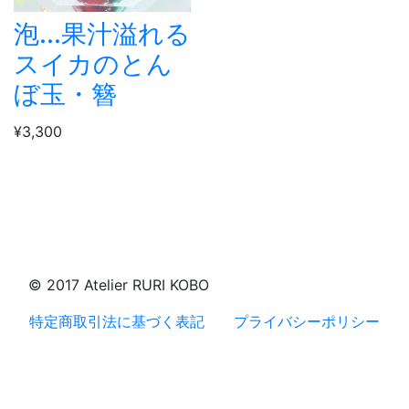
泡...果汁溢れる
スイカのとん
ぼ玉・簪
¥3,300
© 2017 Atelier RURI KOBO
特定商取引法に基づく表記
プライバシーポリシー