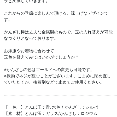
ラと変換していきます。
これからの季節に楽しんで頂ける、涼しげなデザインで
す。
かんざし棒は丈夫な金属製のもので、玉の入れ替えが可能
なつくりとなっております。
お洋服やお着物に合わせて…
玉色を替えてみてはいかがでしょうか？
※かんざしの色はゴールドへの変更も可能です。
※振動でネジが緩むことがございます。こまめに閉め直し
ていただくか、接着剤などで止めてご使用ください。
………………………………………………………………………………………
【 色 】とんぼ玉：青､水色 / かんざし：シルバー
【素 材】とんぼ玉：ガラス/かんざし：ロジウム