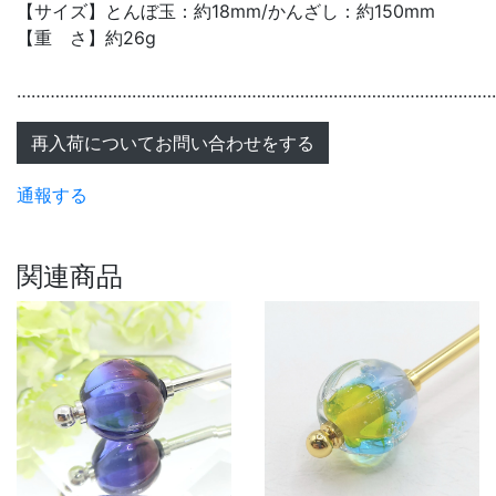
【サイズ】とんぼ玉：約18mm/かんざし：約150mm
【重 さ】約26g
………………………………………………………………………………………
再入荷についてお問い合わせをする
通報する
関連商品