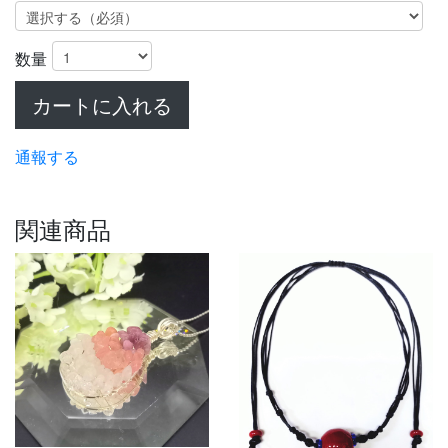
数量
カートに入れる
通報する
関連商品