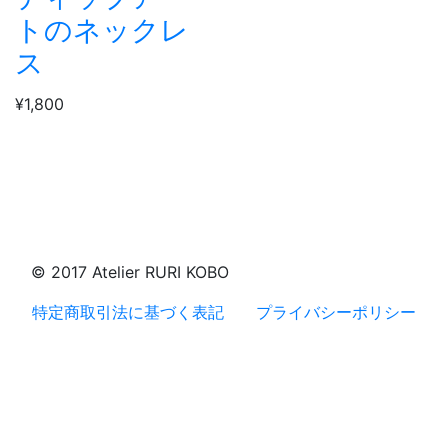
トのネックレ
ス
¥1,800
© 2017 Atelier RURI KOBO
特定商取引法に基づく表記
プライバシーポリシー