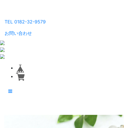
るり工房
TEL 0182-32-9579
お問い合わせ