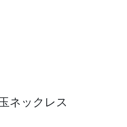
玉ネックレス