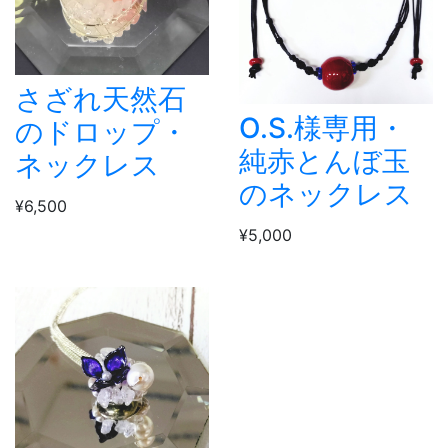
さざれ天然石
O.S.様専用・
のドロップ・
純赤とんぼ玉
ネックレス
のネックレス
¥6,500
¥5,000