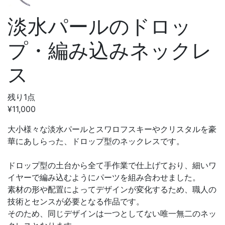
淡水パールのドロッ
プ・編み込みネックレ
ス
残り1点
¥11,000
大小様々な淡水パールとスワロフスキーやクリスタルを豪
華にあしらった、ドロップ型のネックレスです。
ドロップ型の土台から全て手作業で仕上げており、細いワ
イヤーで編み込むようにパーツを組み合わせました。
素材の形や配置によってデザインが変化するため、職人の
技術とセンスが必要となる作品です。
そのため、同じデザインは一つとしてない唯一無二のネッ