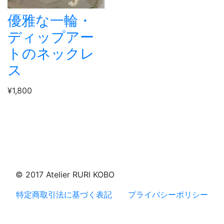
優雅な一輪・
ディップアー
トのネックレ
ス
¥1,800
© 2017 Atelier RURI KOBO
特定商取引法に基づく表記
プライバシーポリシー