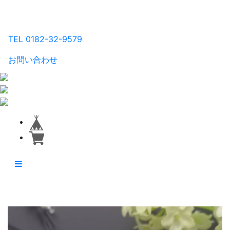
るり工房
TEL 0182-32-9579
お問い合わせ