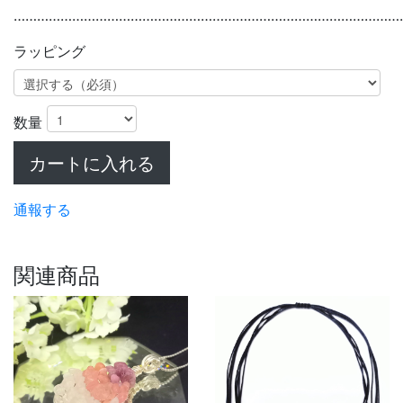
………………………………………………………………………………………
ラッピング
数量
カートに入れる
通報する
関連商品