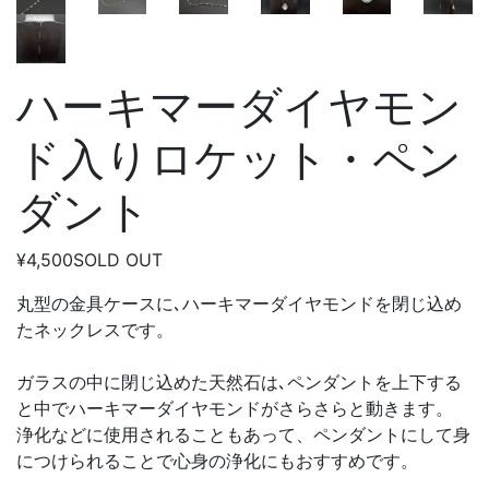
ハーキマーダイヤモン
ド入りロケット・ペン
ダント
¥4,500
SOLD OUT
丸型の金具ケースに､ハーキマーダイヤモンドを閉じ込め
たネックレスです。
ガラスの中に閉じ込めた天然石は､ペンダントを上下する
と中でハーキマーダイヤモンドがさらさらと動きます。
浄化などに使用されることもあって、ペンダントにして身
につけられることで心身の浄化にもおすすめです。