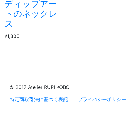
ディップアー
トのネックレ
ス
¥1,800
© 2017 Atelier RURI KOBO
特定商取引法に基づく表記
プライバシーポリシー