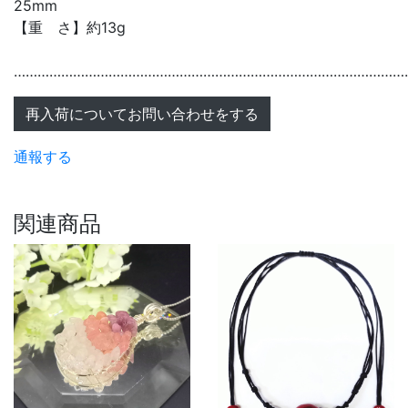
25mm
【重 さ】約13g
………………………………………………………………………………………
再入荷についてお問い合わせをする
通報する
関連商品