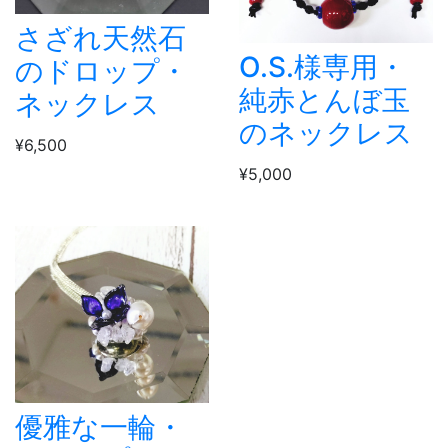
さざれ天然石
O.S.様専用・
のドロップ・
純赤とんぼ玉
ネックレス
のネックレス
¥6,500
¥5,000
優雅な一輪・