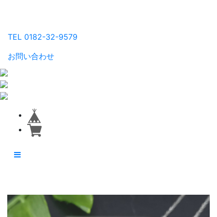
るり工房
TEL 0182-32-9579
お問い合わせ