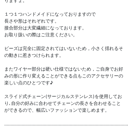
りますょ。
１つ１つハンドメイドになっておりますので
長さや形はそれぞれです。
接合部分は大変繊細になっております。
お取り扱いの際はご注意ください。
ビーズは完全に固定されてはいないため，小さく揺れるそ
の動きに惹きつけられます。
またワイヤー部分は硬い仕様ではないため，ご自身でお好
みの形に作り変えることができる点もこのアクセサリーの
楽しい点のひとつです♪
スライド式チェーン(サージカルステンレス)を使用してお
り､自分の好みに合わせてチェーンの長さを合わせること
ができるので、幅広いファッションで楽しめます。
………………………………………………………………………………………