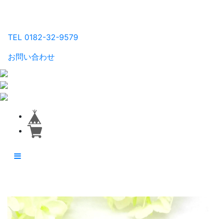
るり工房
TEL 0182-32-9579
お問い合わせ