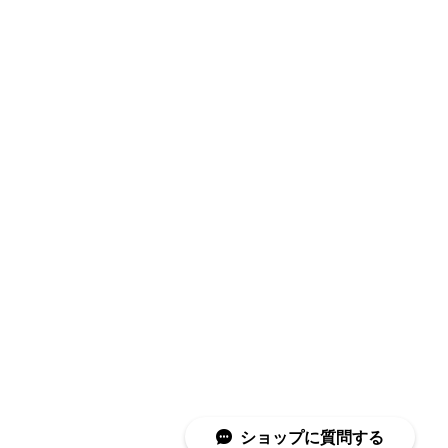
ショップに質問する