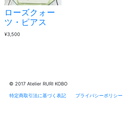
ローズクォー
ツ・ピアス
¥3,500
© 2017 Atelier RURI KOBO
特定商取引法に基づく表記
プライバシーポリシー