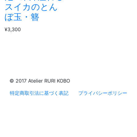
スイカのとん
ぼ玉・簪
¥3,300
© 2017 Atelier RURI KOBO
特定商取引法に基づく表記
プライバシーポリシー