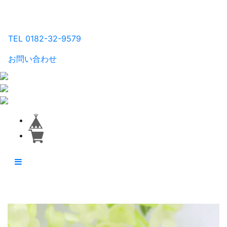
るり工房
TEL 0182-32-9579
お問い合わせ