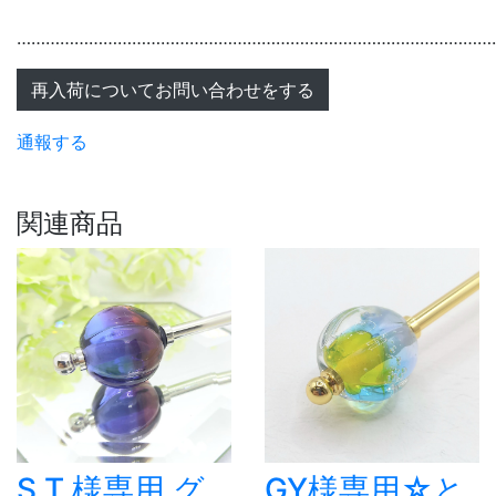
………………………………………………………………………………………
再入荷についてお問い合わせをする
通報する
関連商品
S.T.様専用 グ
GY様専用☆と