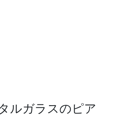
タルガラスのピア