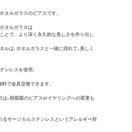
ホタルガラスのピアスです。
ホタルガラスは
ことで、より深く永久的な美しさを作り出し
ネルは､ホタルガラスと一緒に揺れて､美しく
テンレスを使用。
無料で金具交換できます。
方は､樹脂製のピアスorイヤリングへの変更も
れるサージカルステンレスというアレルギー対