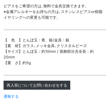
ピアスをご希望の方は､無料で金具交換できます。
※金属アレルギーをお持ちの方は､ステンレスピアスor樹脂
イヤリングへの変更も可能です。
………………………………………………………………………………………
【 色 】とんぼ玉：青、銀/金具：銀
【素 材】ガラス､メッキ金具､クリスタルビーズ
【サイズ】とんぼ玉：約10mm / 装飾部分含全長：約
25mm
【重 さ】約5g
………………………………………………………………………………………
再入荷についてお問い合わせをする
通報する