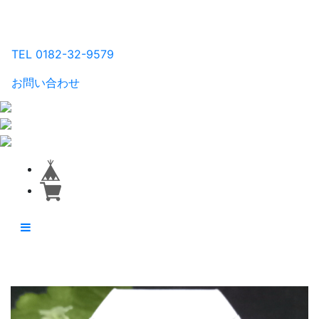
るり工房
TEL 0182-32-9579
お問い合わせ