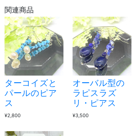
関連商品
ターコイズと
オーバル型の
パールのピア
ラピスラズ
ス
リ・ピアス
¥2,800
¥3,500