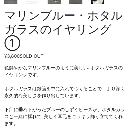
マリンブルー・ホタル
ガラスのイヤリング
①
¥3,800
SOLD OUT
色鮮やかなマリンブルーのように美しい､ホタルガラスの
イヤリングです。
ホタルガラスは銀箔を中に入れてつくることで、より深く
永久的な美しさを作り出しています。
下部に垂れ下がったブルーのしずくビーズが、ホタルガラ
スと一緒に揺れて､美しく耳元をキラキラ飾り立ててくれ
ます。