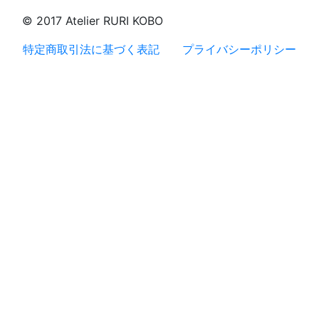
© 2017 Atelier RURI KOBO
特定商取引法に基づく表記
プライバシーポリシー